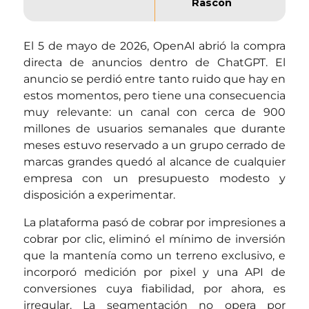
Rascón
El 5 de mayo de 2026, OpenAI abrió la compra
directa de anuncios dentro de ChatGPT. El
anuncio se perdió entre tanto ruido que hay en
estos momentos, pero tiene una consecuencia
muy relevante: un canal con cerca de 900
millones de usuarios semanales que durante
meses estuvo reservado a un grupo cerrado de
marcas grandes quedó al alcance de cualquier
empresa con un presupuesto modesto y
disposición a experimentar.
La plataforma pasó de cobrar por impresiones a
cobrar por clic, eliminó el mínimo de inversión
que la mantenía como un terreno exclusivo, e
incorporó medición por pixel y una API de
conversiones cuya fiabilidad, por ahora, es
irregular. La segmentación no opera por