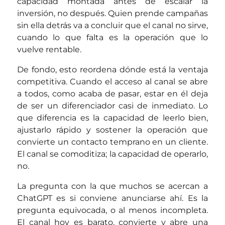
capacidad montada antes de escalar la
inversión, no después. Quien prende campañas
sin ella detrás va a concluir que el canal no sirve,
cuando lo que falta es la operación que lo
vuelve rentable.
De fondo, esto reordena dónde está la ventaja
competitiva. Cuando el acceso al canal se abre
a todos, como acaba de pasar, estar en él deja
de ser un diferenciador casi de inmediato. Lo
que diferencia es la capacidad de leerlo bien,
ajustarlo rápido y sostener la operación que
convierte un contacto temprano en un cliente.
El canal se comoditiza; la capacidad de operarlo,
no.
La pregunta con la que muchos se acercan a
ChatGPT es si conviene anunciarse ahí. Es la
pregunta equivocada, o al menos incompleta.
El canal hoy es barato, convierte y abre una