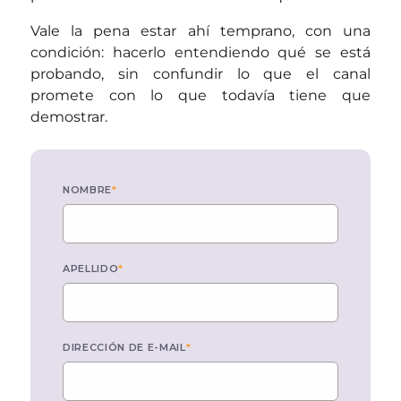
Vale la pena estar ahí temprano, con una
condición: hacerlo entendiendo qué se está
probando, sin confundir lo que el canal
promete con lo que todavía tiene que
demostrar.
NOMBRE
*
APELLIDO
*
DIRECCIÓN DE E-MAIL
*