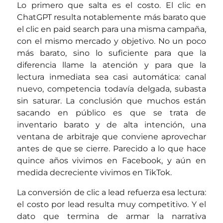
Lo primero que salta es el costo. El clic en
ChatGPT resulta notablemente más barato que
el clic en paid search para una misma campaña,
con el mismo mercado y objetivo. No un poco
más barato, sino lo suficiente para que la
diferencia llame la atención y para que la
lectura inmediata sea casi automática: canal
nuevo, competencia todavía delgada, subasta
sin saturar. La conclusión que muchos están
sacando en público es que se trata de
inventario barato y de alta intención, una
ventana de arbitraje que conviene aprovechar
antes de que se cierre. Parecido a lo que hace
quince años vivimos en Facebook, y aún en
medida decreciente vivimos en TikTok.
La conversión de clic a lead refuerza esa lectura:
el costo por lead resulta muy competitivo. Y el
dato que termina de armar la narrativa