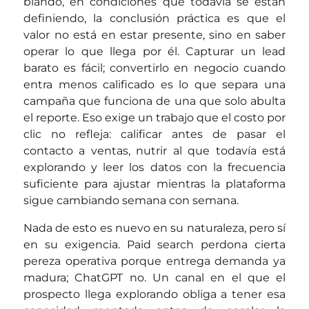
blando, en condiciones que todavía se están
definiendo, la conclusión práctica es que el
valor no está en estar presente, sino en saber
operar lo que llega por él. Capturar un lead
barato es fácil; convertirlo en negocio cuando
entra menos calificado es lo que separa una
campaña que funciona de una que solo abulta
el reporte. Eso exige un trabajo que el costo por
clic no refleja: calificar antes de pasar el
contacto a ventas, nutrir al que todavía está
explorando y leer los datos con la frecuencia
suficiente para ajustar mientras la plataforma
sigue cambiando semana con semana.
Nada de esto es nuevo en su naturaleza, pero sí
en su exigencia. Paid search perdona cierta
pereza operativa porque entrega demanda ya
madura; ChatGPT no. Un canal en el que el
prospecto llega explorando obliga a tener esa