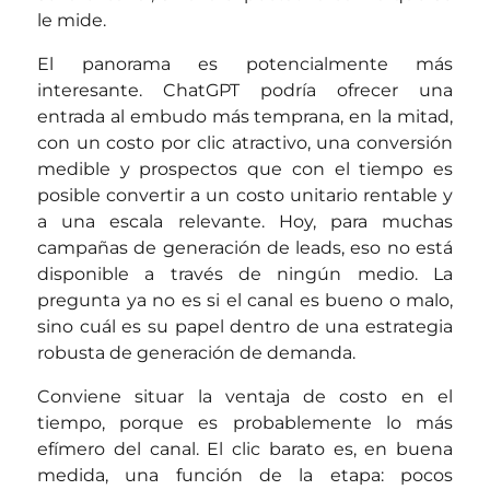
le mide.
El panorama es potencialmente más
interesante. ChatGPT podría ofrecer una
entrada al embudo más temprana, en la mitad,
con un costo por clic atractivo, una conversión
medible y prospectos que con el tiempo es
posible convertir a un costo unitario rentable y
a una escala relevante. Hoy, para muchas
campañas de generación de leads, eso no está
disponible a través de ningún medio. La
pregunta ya no es si el canal es bueno o malo,
sino cuál es su papel dentro de una estrategia
robusta de generación de demanda.
Conviene situar la ventaja de costo en el
tiempo, porque es probablemente lo más
efímero del canal. El clic barato es, en buena
medida, una función de la etapa: pocos