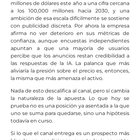
millones de dólares este año a una cifra cercana
a los 100,000 millones hacia 2030, y una
ambición de esa escala difícilmente se sostiene
con publicidad discreta. Por ahora la empresa
afirma no ver deterioro en sus métricas de
confianza, aunque encuestas independientes
apuntan a que una mayoría de usuarios
percibe que los anuncios restan credibilidad a
las respuestas de la IA. La palanca que más
aliviaría la presión sobre el precio es, entonces,
la misma que más amenaza el activo.
Nada de esto descalifica al canal, pero sí cambia
la naturaleza de la apuesta. Lo que hoy se
prueba no es una posición ya asentada a la que
uno se suma para quedarse, sino una hipótesis
todavía en curso.
Si lo que el canal entrega es un prospecto más