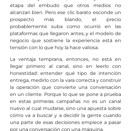
etapa del embudo que otros medios no
alcanzan bien. Pero ese clic barato esconde un
prospecto más blando, el precio
probablemente suba como ocurrió en las
plataformas que llegaron antes, y el modelo de
negocio que sostiene la experiencia está en
tensión con lo que hoy la hace valiosa.
La ventaja temprana, entonces, no está en
llegar primero al canal, sino en leerlo con
honestidad: entender qué tipo de intención
entrega, medirlo con la vara correcta y construir
la operación que convierte una conversación
en un cliente. Porque lo que se pone a prueba
en estas primeras campañas no es un canal
nuevo al cual mudarse, sino una apuesta sobre
cómo va a buscar y a decidir la gente cuando
una parte de esas decisiones empiece a pasar
por una conversación con una máquina.