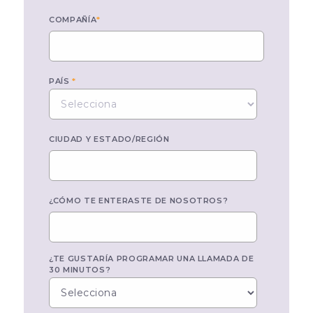
COMPAÑÍA
*
PAÍS
*
CIUDAD Y ESTADO/REGIÓN
¿CÓMO TE ENTERASTE DE NOSOTROS?
¿TE GUSTARÍA PROGRAMAR UNA LLAMADA DE
30 MINUTOS?