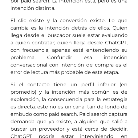
por paid search. La intención está, pero es una
intención distinta.
El clic existe y la conversión existe. Lo que
cambia es la intención detrás de ellos. Quien
llega desde el buscador suele estar evaluando
a quién contratar; quien llega desde ChatGPT,
con frecuencia, apenas está entendiendo su
problema. Confundir esa intención
conversacional con intención de compra es el
error de lectura más probable de esta etapa.
Si el contacto tiene un perfil inferior (en
promedio) y la intención más común es de
exploración, la consecuencia para la estrategia
es directa: este no es un canal tan de fondo de
embudo como paid search. Paid search captura
demanda que ya existe, a alguien que salió a
buscar un proveedor y está cerca de decidir.
ChatGPT podría estar interviniendo, en