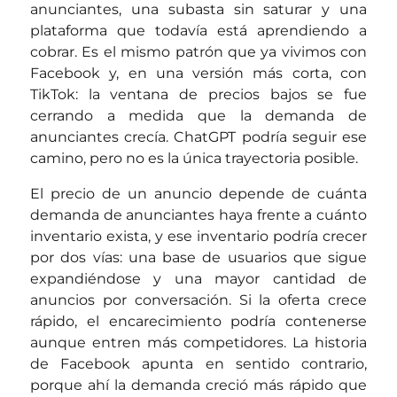
anunciantes, una subasta sin saturar y una
plataforma que todavía está aprendiendo a
cobrar. Es el mismo patrón que ya vivimos con
Facebook y, en una versión más corta, con
TikTok: la ventana de precios bajos se fue
cerrando a medida que la demanda de
anunciantes crecía. ChatGPT podría seguir ese
camino, pero no es la única trayectoria posible.
El precio de un anuncio depende de cuánta
demanda de anunciantes haya frente a cuánto
inventario exista, y ese inventario podría crecer
por dos vías: una base de usuarios que sigue
expandiéndose y una mayor cantidad de
anuncios por conversación. Si la oferta crece
rápido, el encarecimiento podría contenerse
aunque entren más competidores. La historia
de Facebook apunta en sentido contrario,
porque ahí la demanda creció más rápido que