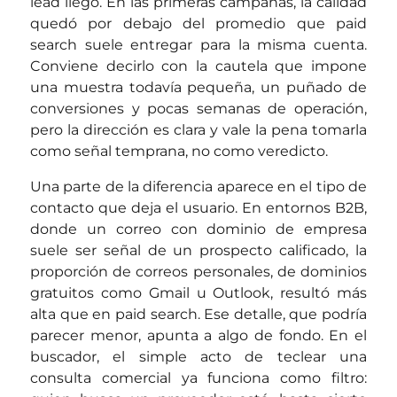
lead llegó. En las primeras campañas, la calidad
quedó por debajo del promedio que paid
search suele entregar para la misma cuenta.
Conviene decirlo con la cautela que impone
una muestra todavía pequeña, un puñado de
conversiones y pocas semanas de operación,
pero la dirección es clara y vale la pena tomarla
como señal temprana, no como veredicto.
Una parte de la diferencia aparece en el tipo de
contacto que deja el usuario. En entornos B2B,
donde un correo con dominio de empresa
suele ser señal de un prospecto calificado, la
proporción de correos personales, de dominios
gratuitos como Gmail u Outlook, resultó más
alta que en paid search. Ese detalle, que podría
parecer menor, apunta a algo de fondo. En el
buscador, el simple acto de teclear una
consulta comercial ya funciona como filtro: