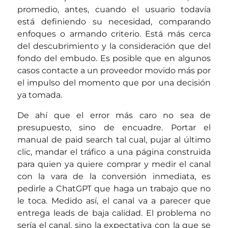
promedio, antes, cuando el usuario todavía
está definiendo su necesidad, comparando
enfoques o armando criterio. Está más cerca
del descubrimiento y la consideración que del
fondo del embudo. Es posible que en algunos
casos contacte a un proveedor movido más por
el impulso del momento que por una decisión
ya tomada.
De ahí que el error más caro no sea de
presupuesto, sino de encuadre. Portar el
manual de paid search tal cual, pujar al último
clic, mandar el tráfico a una página construida
para quien ya quiere comprar y medir el canal
con la vara de la conversión inmediata, es
pedirle a ChatGPT que haga un trabajo que no
le toca. Medido así, el canal va a parecer que
entrega leads de baja calidad. El problema no
sería el canal, sino la expectativa con la que se