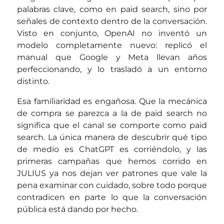
palabras clave, como en paid search, sino por
señales de contexto dentro de la conversación.
Visto en conjunto, OpenAI no inventó un
modelo completamente nuevo: replicó el
manual que Google y Meta llevan años
perfeccionando, y lo trasladó a un entorno
distinto.
Esa familiaridad es engañosa. Que la mecánica
de compra se parezca a la de paid search no
significa que el canal se comporte como paid
search. La única manera de descubrir qué tipo
de medio es ChatGPT es corriéndolo, y las
primeras campañas que hemos corrido en
JULIUS ya nos dejan ver patrones que vale la
pena examinar con cuidado, sobre todo porque
contradicen en parte lo que la conversación
pública está dando por hecho.