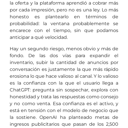
la oferta y la plataforma aprendió a cobrar más
por cada impresión, pero no es una ley. Lo más
honesto es plantearlo en términos de
probabilidad: la ventana probablemente se
encarece con el tiempo, sin que podamos
anticipar a qué velocidad.
Hay un segundo riesgo, menos obvio y más de
fondo. De las dos vías para expandir el
inventario, subir la cantidad de anuncios por
conversación es justamente la que más rápido
erosiona lo que hace valioso al canal. Y lo valioso
es la confianza con la que el usuario llega a
ChatGPT: pregunta sin sospechar, explora con
honestidad y trata las respuestas como consejo
y no como venta. Esa confianza es el activo, y
está en tensión con el modelo de negocio que
la sostiene. OpenAI ha planteado metas de
ingresos publicitarios que pasan de los 2,500