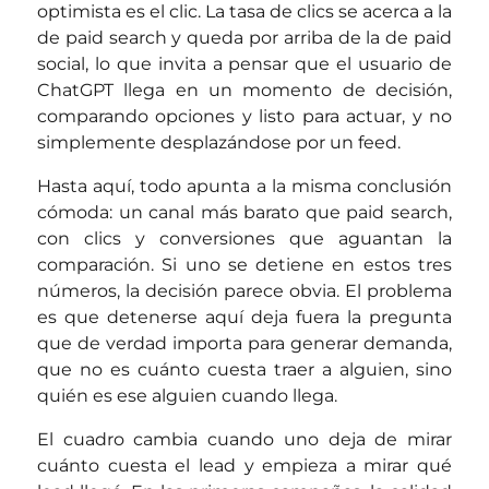
optimista es el clic. La tasa de clics se acerca a la
de paid search y queda por arriba de la de paid
social, lo que invita a pensar que el usuario de
ChatGPT llega en un momento de decisión,
comparando opciones y listo para actuar, y no
simplemente desplazándose por un feed.
Hasta aquí, todo apunta a la misma conclusión
cómoda: un canal más barato que paid search,
con clics y conversiones que aguantan la
comparación. Si uno se detiene en estos tres
números, la decisión parece obvia. El problema
es que detenerse aquí deja fuera la pregunta
que de verdad importa para generar demanda,
que no es cuánto cuesta traer a alguien, sino
quién es ese alguien cuando llega.
El cuadro cambia cuando uno deja de mirar
cuánto cuesta el lead y empieza a mirar qué