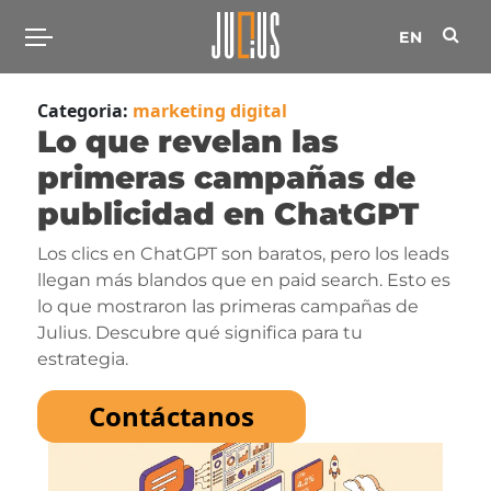
EN
Categoria:
marketing digital
Lo que revelan las
primeras campañas de
publicidad en ChatGPT
Los clics en ChatGPT son baratos, pero los leads
llegan más blandos que en paid search. Esto es
lo que mostraron las primeras campañas de
Julius. Descubre qué significa para tu
estrategia.
Contáctanos