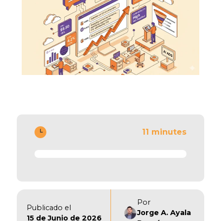
11 minutes
Por
Publicado el
Jorge A. Ayala
15 de Junio de 2026