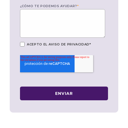
¿CÓMO TE PODEMOS AYUDAR?
*
ACEPTO EL
AVISO DE PRIVACIDAD
*