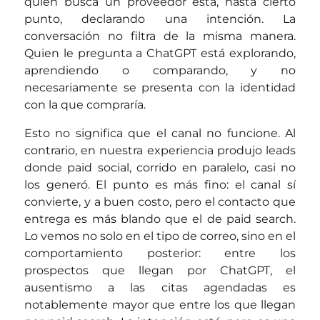
quien busca un proveedor está, hasta cierto
punto, declarando una intención. La
conversación no filtra de la misma manera.
Quien le pregunta a ChatGPT está explorando,
aprendiendo o comparando, y no
necesariamente se presenta con la identidad
con la que compraría.
Esto no significa que el canal no funcione. Al
contrario, en nuestra experiencia produjo leads
donde paid social, corrido en paralelo, casi no
los generó. El punto es más fino: el canal sí
convierte, y a buen costo, pero el contacto que
entrega es más blando que el de paid search.
Lo vemos no solo en el tipo de correo, sino en el
comportamiento posterior: entre los
prospectos que llegan por ChatGPT, el
ausentismo a las citas agendadas es
notablemente mayor que entre los que llegan